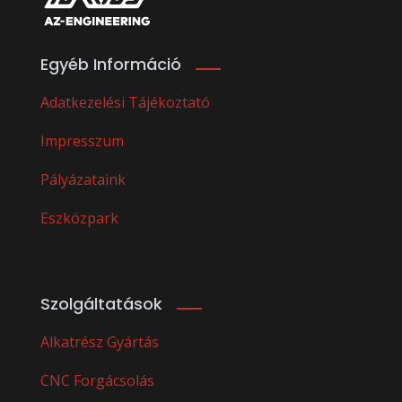
Egyéb Információ
Adatkezelési Tájékoztató
Impresszum
Pályázataink
Eszközpark
Szolgáltatások
Alkatrész Gyártás
CNC Forgácsolás